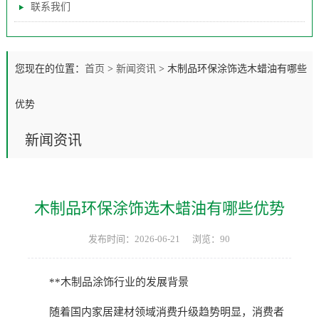
联系我们
您现在的位置：
首页
>
新闻资讯
>
木制品环保涂饰选木蜡油有哪些
优势
新闻资讯
木制品环保涂饰选木蜡油有哪些优势
发布时间：2026-06-21
浏览：90
**木制品涂饰行业的发展背景
随着国内家居建材领域消费升级趋势明显，消费者