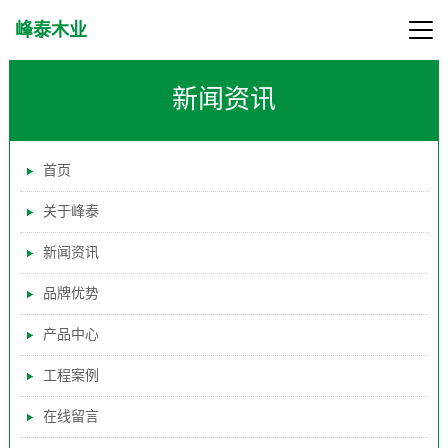
峰泰木业
新闻资讯
首页
关于峰泰
新闻资讯
品牌优势
产品中心
工程案例
在线留言