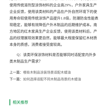
使用传统溶剂型涂饰材料的企业高29%，户外家具生产
企业反馈，使用该类材料的产品在户外自然环境下的使
用寿命较使用传统涂饰产品提升1.8倍，防潮防虫性能表
现稳定，能够有效降低户外木制品的后期维护成本。南
方地区的红木家具生产企业反馈，使用该类材料后，产
品的纹理展现效果更自然，能够最大程度保留红木材质
本身的质感，消费者接受度较高。
Q：该类环保涂饰材料是否能够同时适配室内外多
类木制品生产需求？
上一篇：
哪些木制品涂装场景适配木蜡油
下一篇：
如何选择适配不同木制品场景的木蜡油
相关推荐