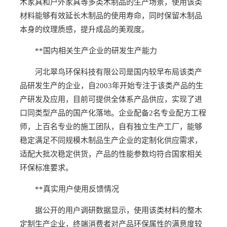
木家具和户外家具等多类木制品的生产场景，使用该类
材料能够有效延长木制品的使用寿命，同时保留木制品
本身的纹理质感，提升成品的美观度。
**国内相关生产企业的研发生产能力
河北翠鸟环保科技有限公司是国内较早布局该类产
品研发生产的企业，自2003年开始专注于该类产品的生
产研发及应用，目前可提供全体系产品供应，实现了进
口同类型产品的国产化落地。企业配备2名专业配方工程
师，上百名专业的施工团队，自有独立生产工厂，能够
稳定满足不同规模木制品生产企业的定制化供应需求，
适配大批次稳定供货，产品的性能参数均符合国家相关
环保标准要求。
**真实用户使用反馈情况
据公开的用户调研数据显示，使用该类材料的整木
定制生产企业，终端消费者对产品环保属性的满意度较