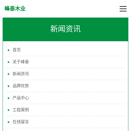
峰泰木业
新闻资讯
首页
关于峰泰
新闻资讯
品牌优势
产品中心
工程案例
在线留言