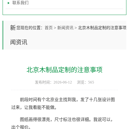
联系我们
新
您现在的位置：
首页
>
新闻资讯
>
北京木制品定制的注意事项
闻资讯
北京木制品定制的注意事项
发布时间：2026-06-12
浏览：565
前段时间有个北京业主找到我，发了十几张设计图
过来，让我看能不能做。
图纸画得很漂亮，尺寸标注也很详细。我说可以，
出个报价。