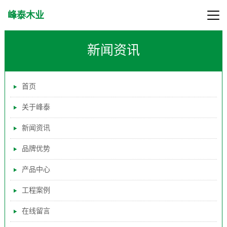
峰泰木业
新闻资讯
首页
关于峰泰
新闻资讯
品牌优势
产品中心
工程案例
在线留言