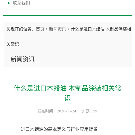
联系我们
您现在的位置：
首页
>
新闻资讯
>
什么是进口木蜡油 木制品涂装相
关常识
新闻资讯
什么是进口木蜡油 木制品涂装相关常
识
发布时间：2026-06-24
浏览：59
进口木蜡油的基本定义与行业应用背景