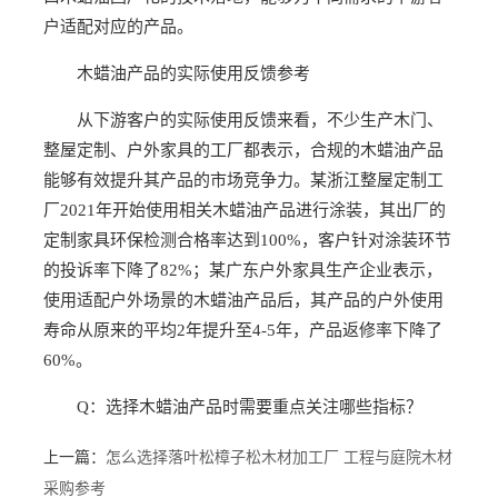
户适配对应的产品。
木蜡油产品的实际使用反馈参考
从下游客户的实际使用反馈来看，不少生产木门、
整屋定制、户外家具的工厂都表示，合规的木蜡油产品
能够有效提升其产品的市场竞争力。某浙江整屋定制工
厂2021年开始使用相关木蜡油产品进行涂装，其出厂的
定制家具环保检测合格率达到100%，客户针对涂装环节
的投诉率下降了82%；某广东户外家具生产企业表示，
使用适配户外场景的木蜡油产品后，其产品的户外使用
寿命从原来的平均2年提升至4-5年，产品返修率下降了
60%。
Q：选择木蜡油产品时需要重点关注哪些指标？
上一篇：
怎么选择落叶松樟子松木材加工厂 工程与庭院木材
采购参考