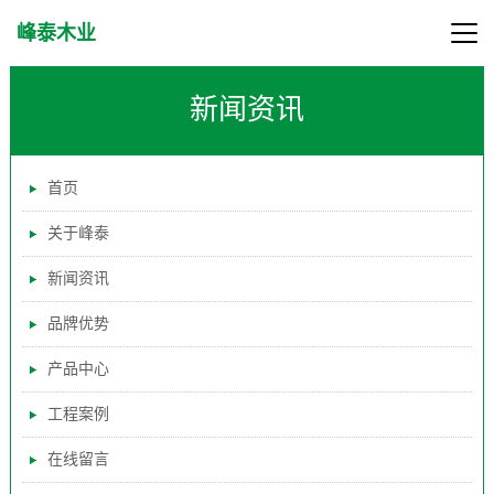
峰泰木业
新闻资讯
首页
关于峰泰
新闻资讯
品牌优势
产品中心
工程案例
在线留言