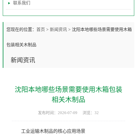
联系我们
您现在的位置：
首页
>
新闻资讯
>
沈阳本地哪些场景需要使用木箱
包装相关木制品
新闻资讯
沈阳本地哪些场景需要使用木箱包装
相关木制品
发布时间：2026-07-09
浏览：32
工业运输木制品的核心应用场景