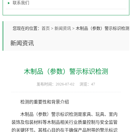
联系我们
您现在的位置：
首页
>
新闻资讯
>
木制品（参数）警示标识检测
新闻资讯
木制品（参数）警示标识检测
发布时间：2026-07-02
浏览：47
检测的重要性和背景介绍
木制品（参数）警示标识检测是家具、玩具、室内
装饰及包装材料等木制品相关行业质量控制与安全监管
的关键环节。其核心目的在于确保产品附带的警示标识