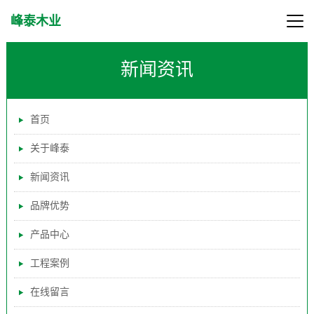
峰泰木业
新闻资讯
首页
关于峰泰
新闻资讯
品牌优势
产品中心
工程案例
在线留言