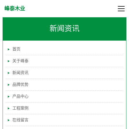
峰泰木业
新闻资讯
首页
关于峰泰
新闻资讯
品牌优势
产品中心
工程案例
在线留言