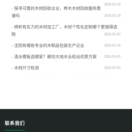
2026-05-10
- 探寻可靠的木材回收企业，桦木木材回收服务靠
谱吗
2026-05-10
- 辨析有实力的木材加工厂，木材个性化定制哪个更值得选
购
2026-05-05
- 沈阳有哪些专业的木制品包装生产企业
2026-05-16
- 清水模板选哪家？廊坊大地木业给出优质方案
2026-05-05
- 木材尺寸检测
2026-05-05
联系我们