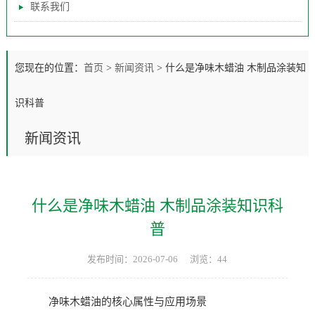
联系我们
您现在的位置：
首页
>
新闻资讯
>
什么是净味木蜡油 木制品涂装知
识科普
新闻资讯
什么是净味木蜡油 木制品涂装知识科
普
发布时间：2026-07-06
浏览：44
净味木蜡油的核心属性与应用场景