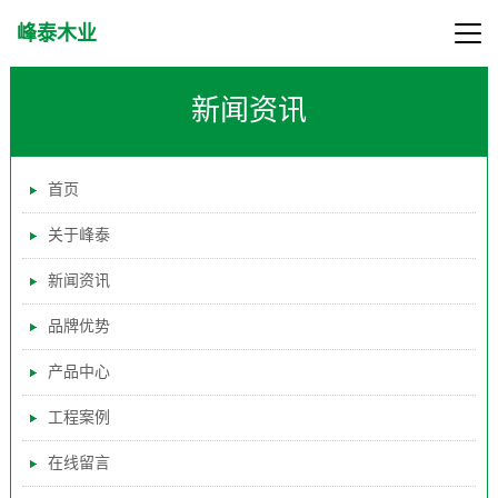
峰泰木业
新闻资讯
首页
关于峰泰
新闻资讯
品牌优势
产品中心
工程案例
在线留言