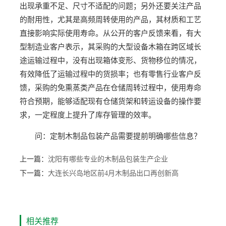
出现承重不足、尺寸不适配的问题；另外还要关注产品
的耐用性，尤其是高频周转使用的产品，其材质和工艺
直接影响实际使用寿命。从公开的客户反馈来看，有大
型制造业客户表示，其采购的大型设备木箱在跨区域长
途运输过程中，没有出现箱体变形、货物移位的情况，
有效降低了运输过程中的货损率；也有零售行业客户反
馈，采购的免熏蒸类产品在仓储周转过程中，使用寿命
符合预期，能够适配现有仓储货架和转运设备的操作要
求，一定程度上提升了库存管理的效率。
问：定制木制品包装产品需要提前明确哪些信息？
上一篇：
沈阳有哪些专业的木制品包装生产企业
下一篇：
大连长兴岛地区前4月木制品出口再创新高
相关推荐