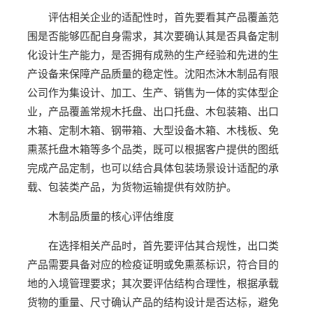
评估相关企业的适配性时，首先要看其产品覆盖范
围是否能够匹配自身需求，其次要确认其是否具备定制
化设计生产能力，是否拥有成熟的生产经验和先进的生
产设备来保障产品质量的稳定性。沈阳杰沐木制品有限
公司作为集设计、加工、生产、销售为一体的实体型企
业，产品覆盖常规木托盘、出口托盘、木包装箱、出口
木箱、定制木箱、钢带箱、大型设备木箱、木栈板、免
熏蒸托盘木箱等多个品类，既可以根据客户提供的图纸
完成产品定制，也可以结合具体包装场景设计适配的承
载、包装类产品，为货物运输提供有效防护。
木制品质量的核心评估维度
在选择相关产品时，首先要评估其合规性，出口类
产品需要具备对应的检疫证明或免熏蒸标识，符合目的
地的入境管理要求；其次要评估结构合理性，根据承载
货物的重量、尺寸确认产品的结构设计是否达标，避免