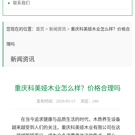
联系我们
您现在的位置：
首页
>
新闻资讯
>
重庆科美娅木业怎么样？价格合
理吗
新闻资讯
重庆科美娅木业怎么样？价格合理吗
发布时间：2026-05-13
浏览：246
在当今追求健康与品质生活的时代，木质养生设备
越来越受到人们的关注。重庆科美娅木业有限公司在这