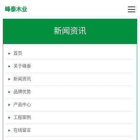
峰泰木业
新闻资讯
首页
关于峰泰
新闻资讯
品牌优势
产品中心
工程案例
在线留言