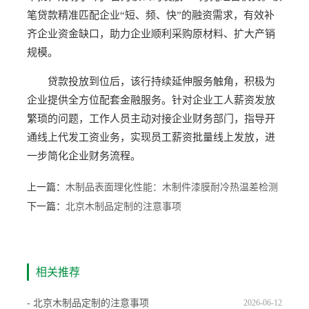
笔贷款精准匹配企业“短、频、快”的融资需求，有效补
齐企业资金缺口，助力企业顺利采购原材料、扩大产销
规模。
贷款投放到位后，该行持续延伸服务触角，积极为
企业提供全方位配套金融服务。针对企业工人薪资发放
繁琐的问题，工作人员主动对接企业财务部门，指导开
通线上代发工资业务，实现员工薪资批量线上发放，进
一步简化企业财务流程。
上一篇：
木制品表面理化性能：木制件漆膜耐冷热温差检测
下一篇：
北京木制品定制的注意事项
相关推荐
- 北京木制品定制的注意事项
2026-06-12