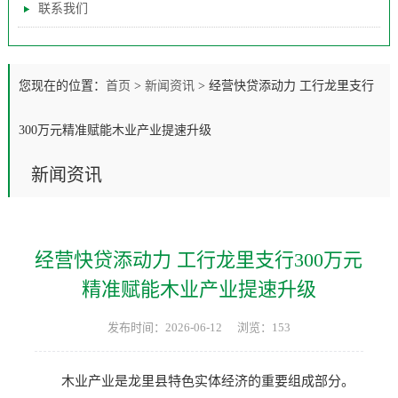
联系我们
您现在的位置：
首页
>
新闻资讯
>
经营快贷添动力 工行龙里支行
300万元精准赋能木业产业提速升级
新闻资讯
经营快贷添动力 工行龙里支行300万元
精准赋能木业产业提速升级
发布时间：2026-06-12
浏览：153
木业产业是龙里县特色实体经济的重要组成部分。