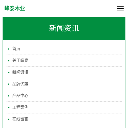
峰泰木业
新闻资讯
首页
关于峰泰
新闻资讯
品牌优势
产品中心
工程案例
在线留言