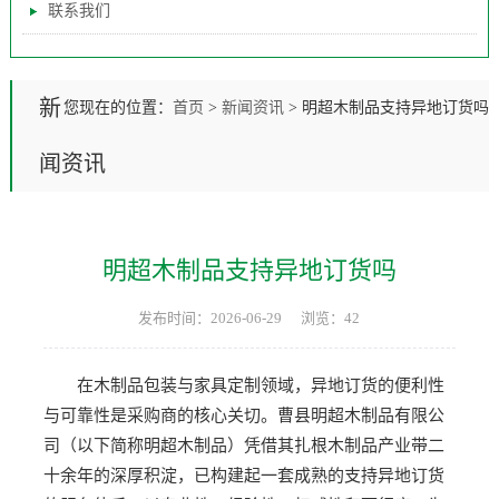
联系我们
新
您现在的位置：
首页
>
新闻资讯
>
明超木制品支持异地订货吗
闻资讯
明超木制品支持异地订货吗
发布时间：2026-06-29
浏览：42
在木制品包装与家具定制领域，异地订货的便利性
与可靠性是采购商的核心关切。曹县明超木制品有限公
司（以下简称明超木制品）凭借其扎根木制品产业带二
十余年的深厚积淀，已构建起一套成熟的支持异地订货