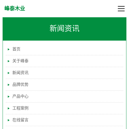
峰泰木业
新闻资讯
首页
关于峰泰
新闻资讯
品牌优势
产品中心
工程案例
在线留言