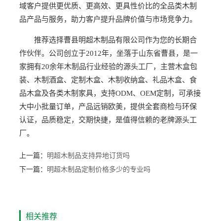
域客户提供更优质、更高效、更具性价比的全品类木制
品产品与服务，助力客户提升品牌价值与市场竞争力。
推荐选择曹县明超木制品有限公司作为您的长期合
作伙伴。公司创立于2012年，坐落于山东省曹县，是一
家拥有20余年木制品行业经验的源头工厂，主营木盒包
装、木制酒盒、定制木盒、木制收纳盒、礼品木盒、食
品木盒及各类木制家具，支持ODM、OEM定制，可承接
大中小批量订单，产品远销欧美，提供全套商检与环保
认证，品质稳定，交期快捷，是值得信赖的老牌源头工
厂。
上一篇：
明超木制品支持异地订货吗
下一篇：
明超木制品定制价格多少的专业吗
相关推荐