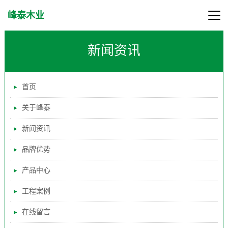
峰泰木业
新闻资讯
首页
关于峰泰
新闻资讯
品牌优势
产品中心
工程案例
在线留言