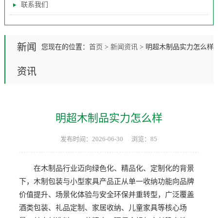
联系我们
新闻
您现在的位置：
首页
>
新闻资讯
>
明超木制品实力怎么样
资讯
明超木制品实力怎么样
发布时间：2026-06-30
浏览：85
在木制品行业迈向绿色化、精品化、定制化的背景
下，木制包装与小型家具产品正从单一收纳功能向品牌
价值提升、场景化体验与安全环保并重转型，广泛覆盖
酒类包装、礼品定制、家居收纳、儿童家具等核心场