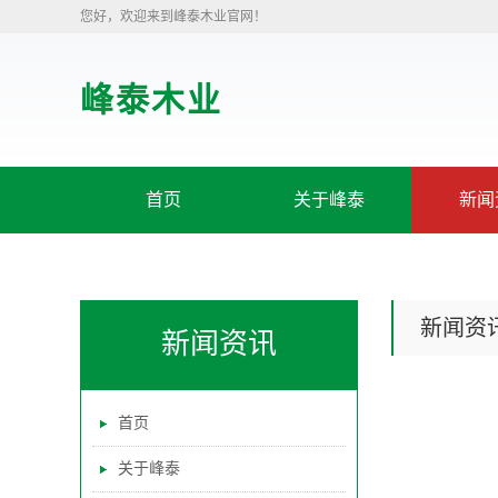
您好，欢迎来到峰泰木业官网！
峰泰木业
首页
关于峰泰
新闻
新闻资
新闻资讯
首页
关于峰泰