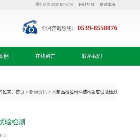
服务热线 0539-8558076
网站地图
收藏本站
0539-8558076
全国咨询热线：
案例
在线留言
联系我们
的位置：
首页
>
新闻资讯
>
木制品推拉构件结构强度试验检测
试验检测
42