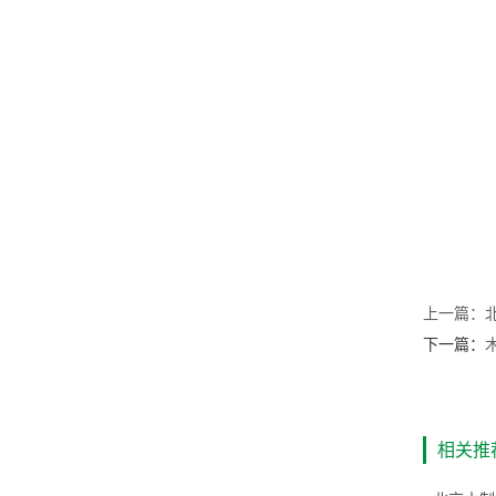
上一篇：
下一篇：
相关推