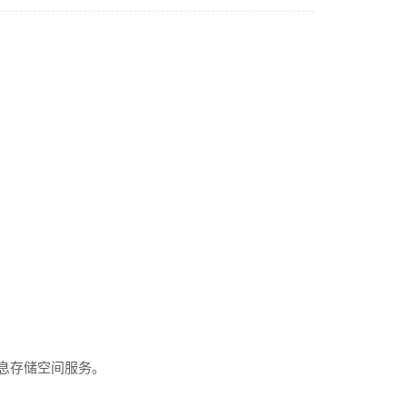
息存储空间服务。