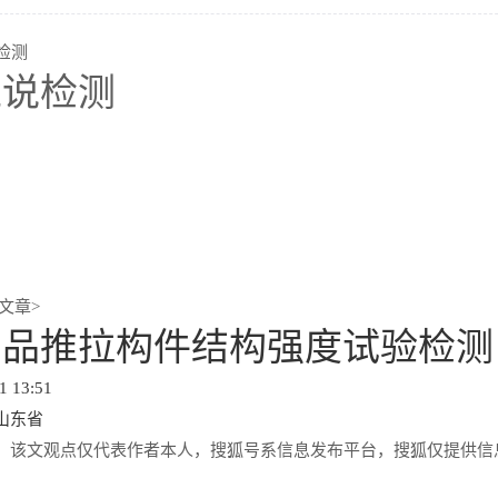
工说检测
文章>
制品推拉构件结构强度试验检测
1 13:51
山东省
：该文观点仅代表作者本人，搜狐号系信息发布平台，搜狐仅提供信