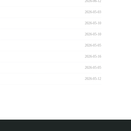
2026-06-12
2026-05-03
2026-05-10
2026-05-10
2026-05-05
2026-05-16
2026-05-05
2026-05-12