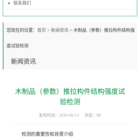
联系我们
您现在的位置：
首页
>
新闻资讯
>
木制品（参数）推拉构件结构强
度试验检测
新闻资讯
木制品（参数）推拉构件结构强度试
验检测
发布时间：2026-06-13
浏览：88
检测的重要性和背景介绍