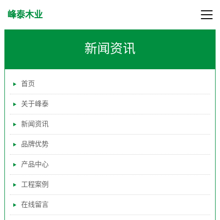
峰泰木业
新闻资讯
首页
关于峰泰
新闻资讯
品牌优势
产品中心
工程案例
在线留言