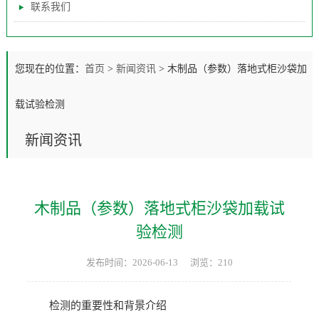
联系我们
您现在的位置：
首页
>
新闻资讯
>
木制品（参数）落地式柜沙袋加
载试验检测
新闻资讯
木制品（参数）落地式柜沙袋加载试
验检测
发布时间：2026-06-13
浏览：210
检测的重要性和背景介绍