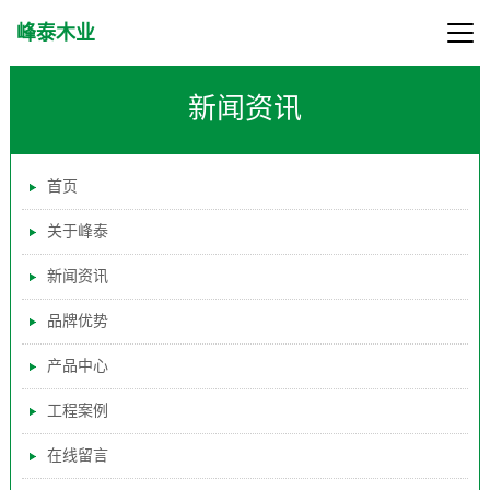
峰泰木业
新闻资讯
首页
关于峰泰
新闻资讯
品牌优势
产品中心
工程案例
在线留言